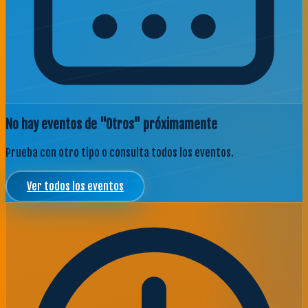
No hay eventos de "Otros" próximamente
Prueba con otro tipo o consulta todos los eventos.
Ver todos los eventos