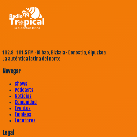
102.9 · 101.5 FM · Bilbao, Bizkaia · Donostia, Gipuzkoa
La auténtica latina del norte
Navegar
Shows
Podcasts
Noticias
Comunidad
Eventos
Empleos
Locutores
Legal