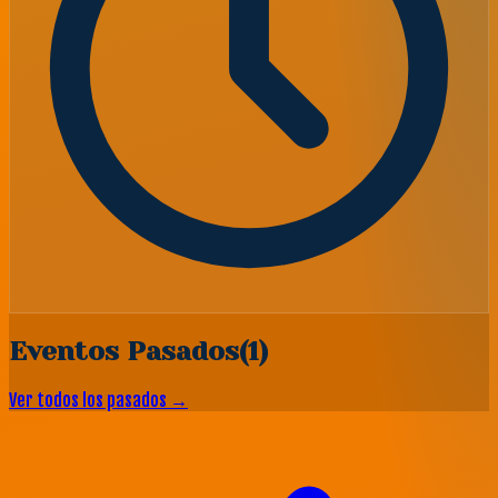
Eventos Pasados
(
1
)
Ver todos los pasados →