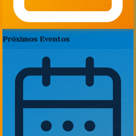
Próximos Eventos