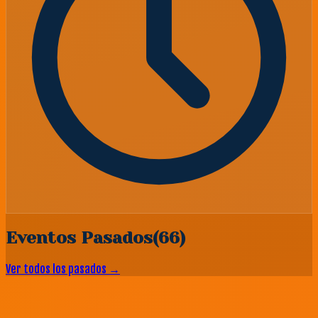
Eventos Pasados
(
66
)
Ver todos los pasados →