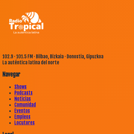
102.9 · 101.5 FM · Bilbao, Bizkaia · Donostia, Gipuzkoa
La auténtica latina del norte
Navegar
Shows
Podcasts
Noticias
Comunidad
Eventos
Empleos
Locutores